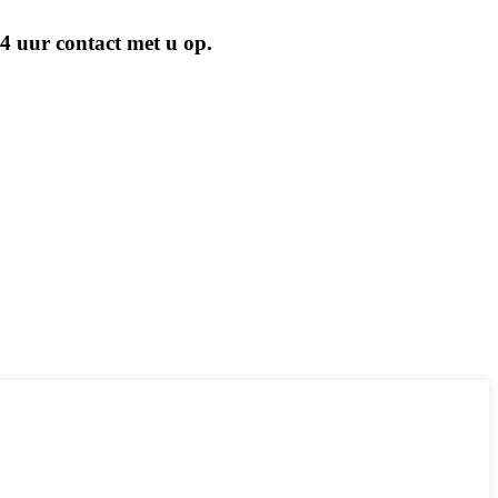
4 uur contact met u op.