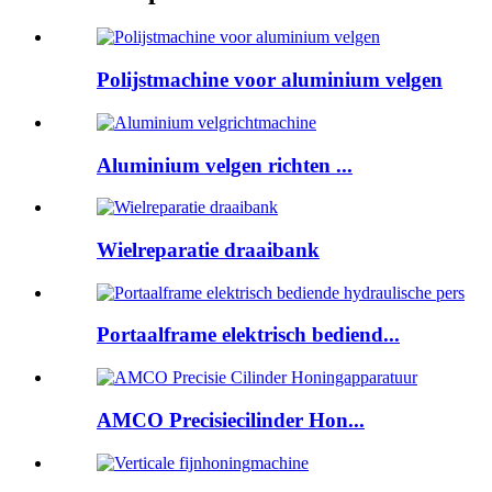
Polijstmachine voor aluminium velgen
Aluminium velgen richten ...
Wielreparatie draaibank
Portaalframe elektrisch bediend...
AMCO Precisiecilinder Hon...