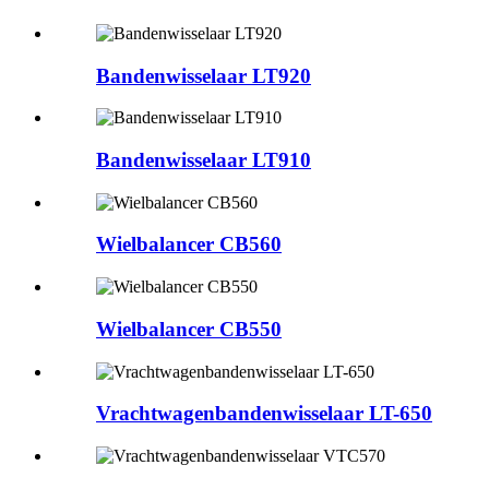
Bandenwisselaar LT920
Bandenwisselaar LT910
Wielbalancer CB560
Wielbalancer CB550
Vrachtwagenbandenwisselaar LT-650