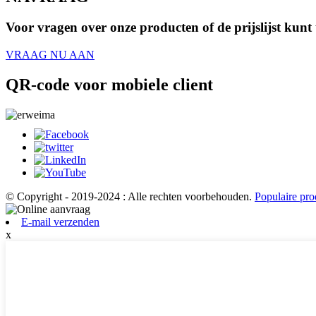
Voor vragen over onze producten of de prijslijst kun
VRAAG NU AAN
QR-code voor mobiele client
© Copyright - 2019-2024 : Alle rechten voorbehouden.
Populaire pro
E-mail verzenden
x