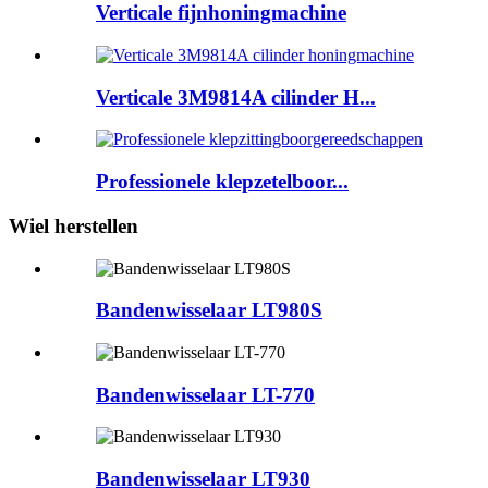
Verticale fijnhoningmachine
Verticale 3M9814A cilinder H...
Professionele klepzetelboor...
Wiel herstellen
Bandenwisselaar LT980S
Bandenwisselaar LT-770
Bandenwisselaar LT930