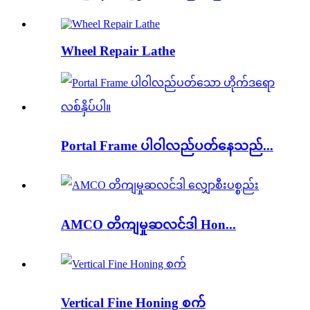
Wheel Repair Lathe
Portal Frame ပါဝါလည်ပတ်နေသည်...
AMCO တိကျမှုဆလင်ဒါ Hon...
Vertical Fine Honing စက်