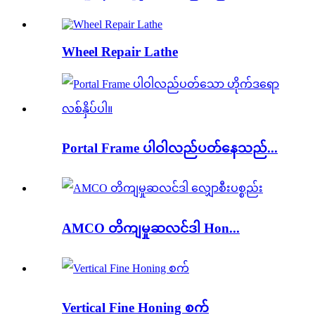
Wheel Repair Lathe
Portal Frame ပါဝါလည်ပတ်နေသည်...
AMCO တိကျမှုဆလင်ဒါ Hon...
Vertical Fine Honing စက်