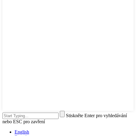
Stiskněte Enter pro vyhledávání
nebo ESC pro zavření
English