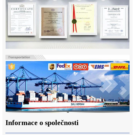
Informace o společnosti