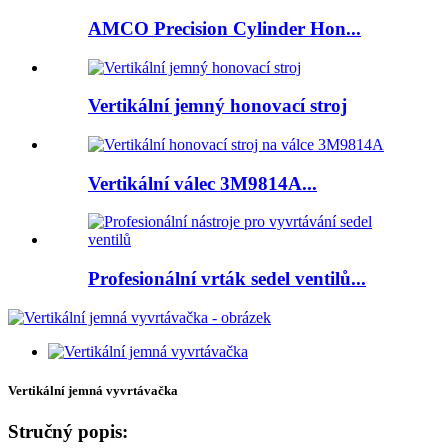
AMCO Precision Cylinder Hon...
Vertikální jemný honovací stroj
Vertikální válec 3M9814A...
Profesionální vrták sedel ventilů...
Vertikální jemná vyvrtávačka
Stručný popis: