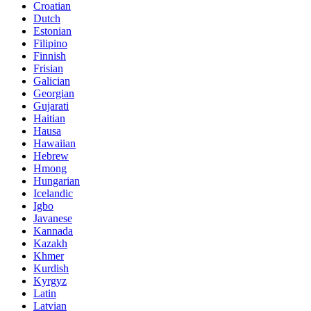
Croatian
Dutch
Estonian
Filipino
Finnish
Frisian
Galician
Georgian
Gujarati
Haitian
Hausa
Hawaiian
Hebrew
Hmong
Hungarian
Icelandic
Igbo
Javanese
Kannada
Kazakh
Khmer
Kurdish
Kyrgyz
Latin
Latvian