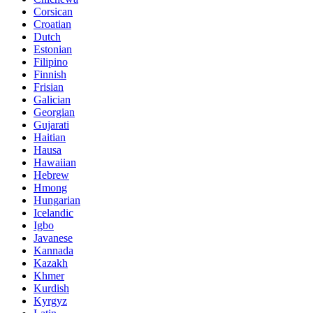
Corsican
Croatian
Dutch
Estonian
Filipino
Finnish
Frisian
Galician
Georgian
Gujarati
Haitian
Hausa
Hawaiian
Hebrew
Hmong
Hungarian
Icelandic
Igbo
Javanese
Kannada
Kazakh
Khmer
Kurdish
Kyrgyz