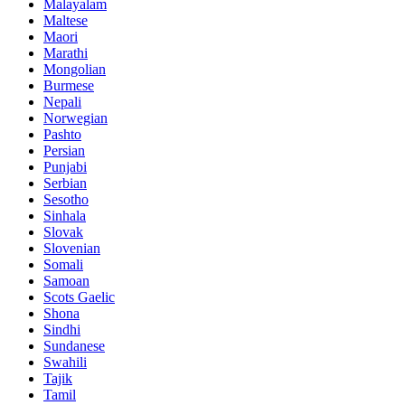
Malayalam
Maltese
Maori
Marathi
Mongolian
Burmese
Nepali
Norwegian
Pashto
Persian
Punjabi
Serbian
Sesotho
Sinhala
Slovak
Slovenian
Somali
Samoan
Scots Gaelic
Shona
Sindhi
Sundanese
Swahili
Tajik
Tamil