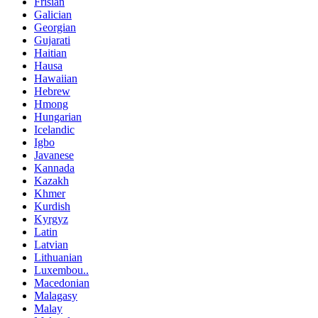
Frisian
Galician
Georgian
Gujarati
Haitian
Hausa
Hawaiian
Hebrew
Hmong
Hungarian
Icelandic
Igbo
Javanese
Kannada
Kazakh
Khmer
Kurdish
Kyrgyz
Latin
Latvian
Lithuanian
Luxembou..
Macedonian
Malagasy
Malay