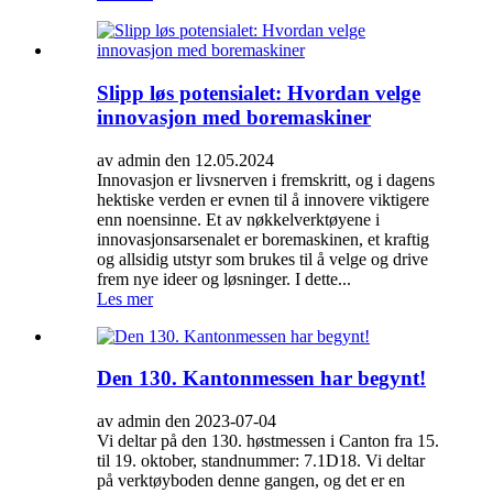
Slipp løs potensialet: Hvordan velge
innovasjon med boremaskiner
av admin den 12.05.2024
Innovasjon er livsnerven i fremskritt, og i dagens
hektiske verden er evnen til å innovere viktigere
enn noensinne. Et av nøkkelverktøyene i
innovasjonsarsenalet er boremaskinen, et kraftig
og allsidig utstyr som brukes til å velge og drive
frem nye ideer og løsninger. I dette...
Les mer
Den 130. Kantonmessen har begynt!
av admin den 2023-07-04
Vi deltar på den 130. høstmessen i Canton fra 15.
til 19. oktober, standnummer: 7.1D18. Vi deltar
på verktøyboden denne gangen, og det er en