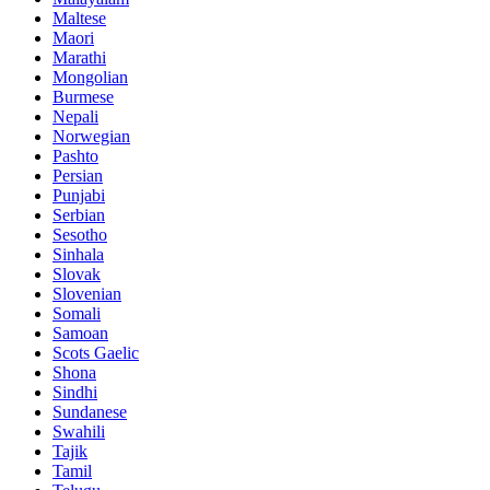
Maltese
Maori
Marathi
Mongolian
Burmese
Nepali
Norwegian
Pashto
Persian
Punjabi
Serbian
Sesotho
Sinhala
Slovak
Slovenian
Somali
Samoan
Scots Gaelic
Shona
Sindhi
Sundanese
Swahili
Tajik
Tamil