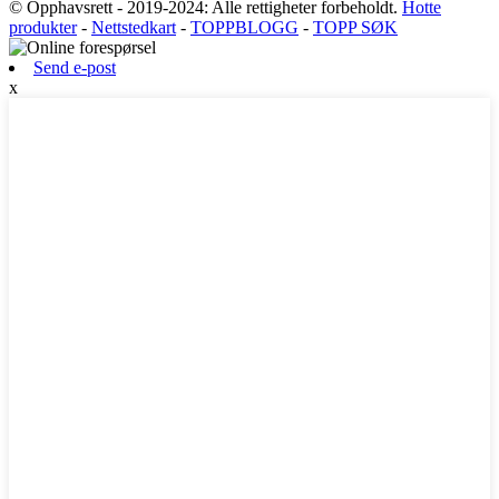
© Opphavsrett - 2019-2024: Alle rettigheter forbeholdt.
Hotte
produkter
-
Nettstedkart
-
TOPPBLOGG
-
TOPP SØK
Send e-post
x