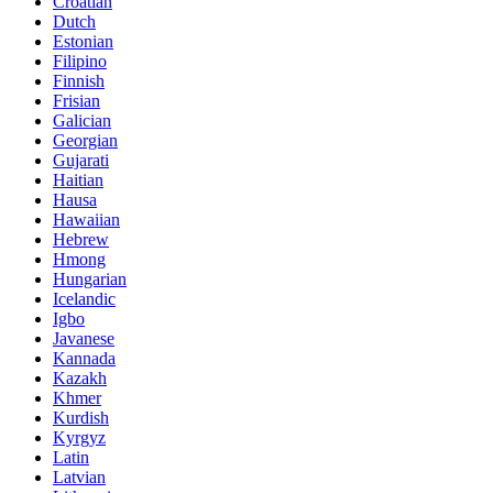
Croatian
Dutch
Estonian
Filipino
Finnish
Frisian
Galician
Georgian
Gujarati
Haitian
Hausa
Hawaiian
Hebrew
Hmong
Hungarian
Icelandic
Igbo
Javanese
Kannada
Kazakh
Khmer
Kurdish
Kyrgyz
Latin
Latvian