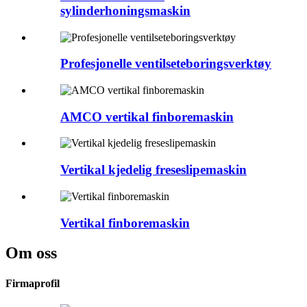
sylinderhoningsmaskin
Profesjonelle ventilseteboringsverktøy
AMCO vertikal finboremaskin
Vertikal kjedelig freseslipemaskin
Vertikal finboremaskin
Om oss
Firmaprofil