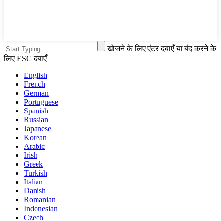
खोजने के लिए एंटर दबाएँ या बंद करने के
लिए ESC दबाएँ
English
French
German
Portuguese
Spanish
Russian
Japanese
Korean
Arabic
Irish
Greek
Turkish
Italian
Danish
Romanian
Indonesian
Czech