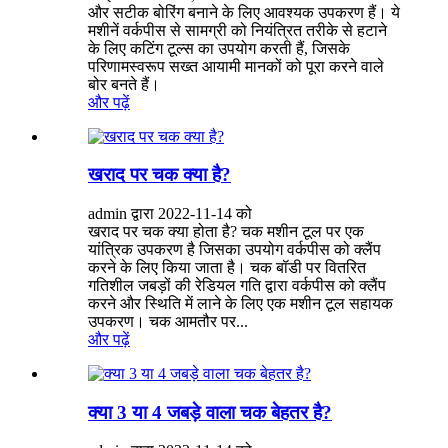
और सटीक बोरिंग बनाने के लिए आवश्यक उपकरण हैं। ये
मशीनें वर्कपीस से सामग्री को नियंत्रित तरीके से हटाने
के लिए कटिंग टूल्स का उपयोग करती हैं, जिसके
परिणामस्वरूप सख्त आयामी मानकों को पूरा करने वाले
बोर बनते हैं।
और पढ़ें
खराद पर चक क्या है?
admin द्वारा 2022-11-14 को
खराद पर चक क्या होता है? चक मशीन टूल पर एक
यांत्रिक उपकरण है जिसका उपयोग वर्कपीस को क्लैंप
करने के लिए किया जाता है। चक बॉडी पर वितरित
गतिशील जबड़ों की रेडियल गति द्वारा वर्कपीस को क्लैंप
करने और स्थिति में लाने के लिए एक मशीन टूल सहायक
उपकरण। चक आमतौर पर...
और पढ़ें
क्या 3 या 4 जबड़े वाला चक बेहतर है?