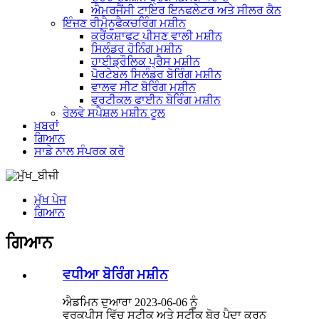
ਐਮਰਜੈਂਸੀ ਟਾਇਰ ਇਨਫਲੇਟਰ ਅਤੇ ਸੀਲਰ ਕੈਨ
ਇੰਜਣ ਰੀਮੈਨੂਫੈਕਚਰਿੰਗ ਮਸ਼ੀਨ
ਕਰੈਂਕਸ਼ਾਫਟ ਪੀਸਣ ਵਾਲੀ ਮਸ਼ੀਨ
ਸਿਲੰਡਰ ਹੋਨਿੰਗ ਮਸ਼ੀਨ
ਹਾਈਡ੍ਰੌਲਿਕ ਪ੍ਰੈਸ ਮਸ਼ੀਨ
ਪੋਰਟੇਬਲ ਸਿਲੰਡਰ ਬੋਰਿੰਗ ਮਸ਼ੀਨ
ਵਾਲਵ ਸੀਟ ਬੋਰਿੰਗ ਮਸ਼ੀਨ
ਵਰਟੀਕਲ ਫਾਈਨ ਬੋਰਿੰਗ ਮਸ਼ੀਨ
ਰੇਲਵੇ ਸਪੈਸ਼ਲ ਮਸ਼ੀਨ ਟੂਲ
ਖ਼ਬਰਾਂ
ਗਿਆਨ
ਸਾਡੇ ਨਾਲ ਸੰਪਰਕ ਕਰੋ
ਮੁੱਖ ਪੇਜ
ਗਿਆਨ
ਗਿਆਨ
ਵਧੀਆ ਬੋਰਿੰਗ ਮਸ਼ੀਨ
ਐਡਮਿਨ ਦੁਆਰਾ 2023-06-06 ਨੂੰ
ਵਰਕਪੀਸ ਵਿੱਚ ਸਟੀਕ ਅਤੇ ਸਟੀਕ ਬੋਰ ਪੈਦਾ ਕਰਨ