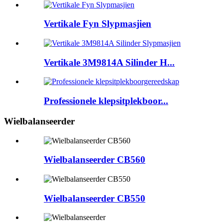
Vertikale Fyn Slypmasjien
Vertikale 3M9814A Silinder H...
Professionele klepsitplekboor...
Wielbalanseerder
Wielbalanseerder CB560
Wielbalanseerder CB550