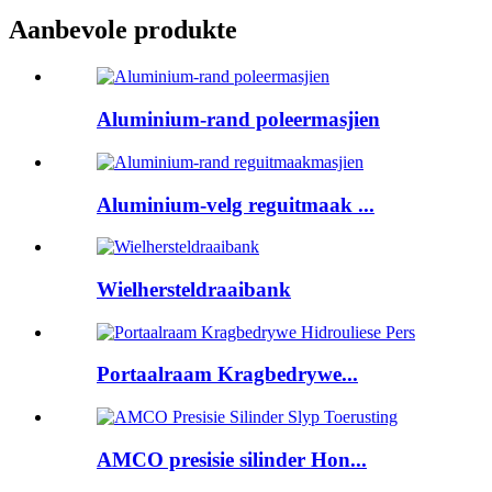
Aanbevole produkte
Aluminium-rand poleermasjien
Aluminium-velg reguitmaak ...
Wielhersteldraaibank
Portaalraam Kragbedrywe...
AMCO presisie silinder Hon...