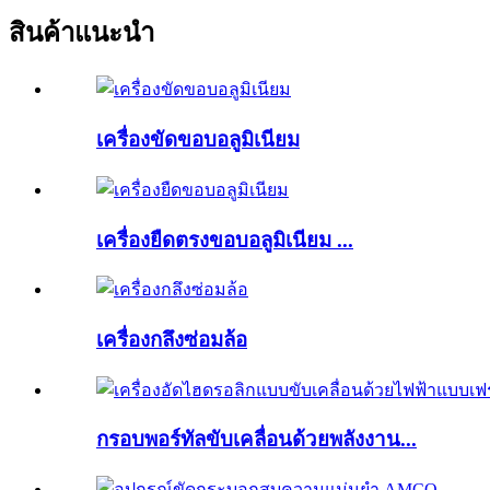
สินค้าแนะนำ
เครื่องขัดขอบอลูมิเนียม
เครื่องยืดตรงขอบอลูมิเนียม ...
เครื่องกลึงซ่อมล้อ
กรอบพอร์ทัลขับเคลื่อนด้วยพลังงาน...