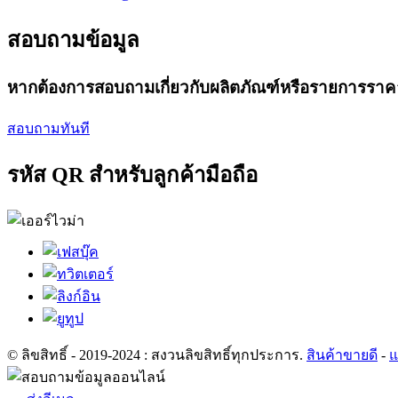
สอบถามข้อมูล
หากต้องการสอบถามเกี่ยวกับผลิตภัณฑ์หรือรายการราคา
สอบถามทันที
รหัส QR สำหรับลูกค้ามือถือ
© ลิขสิทธิ์ - 2019-2024 : สงวนลิขสิทธิ์ทุกประการ.
สินค้าขายดี
-
แ