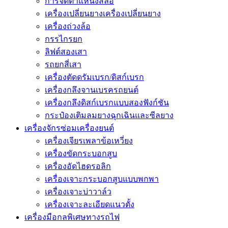
การจัดตำแหน่งสี่ล้อ
เครื่องเปลี่ยนยางเครื่องเปลี่ยนยาง
เครื่องถ่วงล้อ
กรรไกรยก
ลิฟต์สองเสา
รถยกสี่เสา
เครื่องตัดดรัมเบรก/ดิสก์เบรก
เครื่องกลึงจานเบรครถยนต์
เครื่องกลึงดิสก์เบรกแบบสองฟังก์ชัน
กระป๋องเติมลมยางฉุกเฉินและซีลยาง
เครื่องจักรซ่อมเครื่องยนต์
เครื่องเจียรเพลาข้อเหวี่ยง
เครื่องขัดกระบอกสูบ
เครื่องอัดไฮดรอลิก
เครื่องเจาะกระบอกสูบแบบพกพา
เครื่องเจาะบ่าวาล์ว
เครื่องเจาะละเอียดแนวตั้ง
เครื่องมือกลพิเศษทางรถไฟ