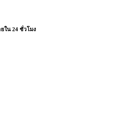
ยใน 24 ชั่วโมง