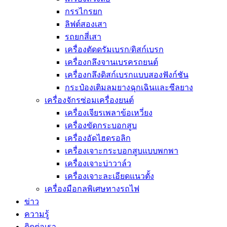
กรรไกรยก
ลิฟต์สองเสา
รถยกสี่เสา
เครื่องตัดดรัมเบรก/ดิสก์เบรก
เครื่องกลึงจานเบรครถยนต์
เครื่องกลึงดิสก์เบรกแบบสองฟังก์ชัน
กระป๋องเติมลมยางฉุกเฉินและซีลยาง
เครื่องจักรซ่อมเครื่องยนต์
เครื่องเจียรเพลาข้อเหวี่ยง
เครื่องขัดกระบอกสูบ
เครื่องอัดไฮดรอลิก
เครื่องเจาะกระบอกสูบแบบพกพา
เครื่องเจาะบ่าวาล์ว
เครื่องเจาะละเอียดแนวตั้ง
เครื่องมือกลพิเศษทางรถไฟ
ข่าว
ความรู้
ติดต่อเรา