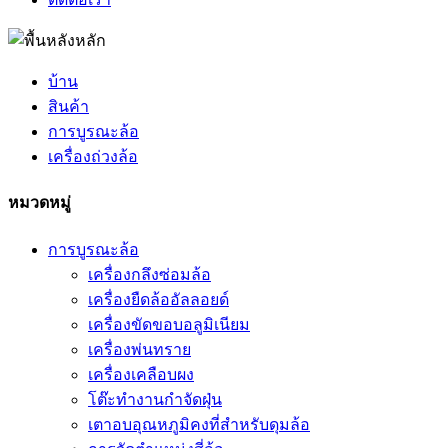
บ้าน
สินค้า
การบูรณะล้อ
เครื่องถ่วงล้อ
หมวดหมู่
การบูรณะล้อ
เครื่องกลึงซ่อมล้อ
เครื่องยืดล้ออัลลอยด์
เครื่องขัดขอบอลูมิเนียม
เครื่องพ่นทราย
เครื่องเคลือบผง
โต๊ะทำงานกำจัดฝุ่น
เตาอบอุณหภูมิคงที่สำหรับดุมล้อ