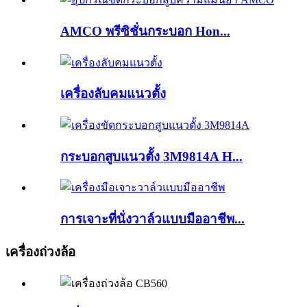
AMCO พรีซิชั่นกระบอก Hon...
เครื่องลับคมแนวตั้ง
กระบอกสูบแนวตั้ง 3M9814A H...
การเจาะที่นั่งวาล์วแบบมืออาชีพ...
เครื่องถ่วงล้อ