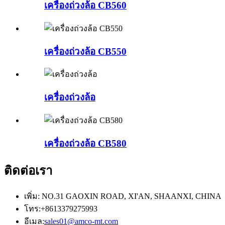
เครื่องถ่วงล้อ CB560
เครื่องถ่วงล้อ CB550
เครื่องถ่วงล้อ
เครื่องถ่วงล้อ CB580
ติดต่อเรา
เพิ่ม: NO.31 GAOXIN ROAD, XI'AN, SHAANXI, CHINA
โทร:
+8613379275993
อีเมล:
sales01@amco-mt.com