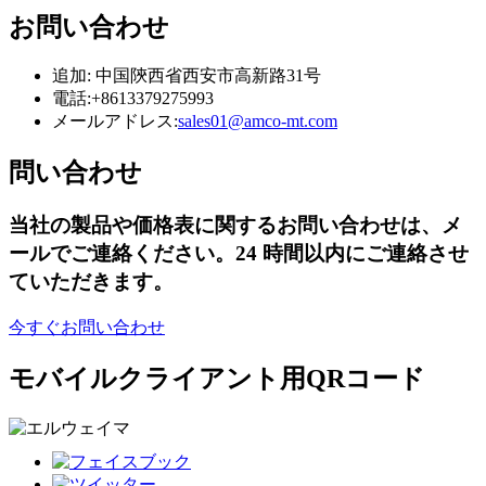
お問い合わせ
追加: 中国陝西省西安市高新路31号
電話:
+8613379275993
メールアドレス:
sales01@amco-mt.com
問い合わせ
当社の製品や価格表に関するお問い合わせは、メ
ールでご連絡ください。24 時間以内にご連絡させ
ていただきます。
今すぐお問い合わせ
モバイルクライアント用QRコード