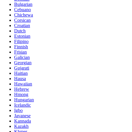
Bulgarian
Cebuano
Chichewa
Corsican
Croatian
Dutch
Estonian
Filipino
Finnish
Frisian
Galician
Georgian
Gujarati
Haitian
Hausa
Hawaiian
Hebrew
Hmong
Hungarian
Icelandic
Igbo
Javanese
Kannada
Kazakh
Khmer