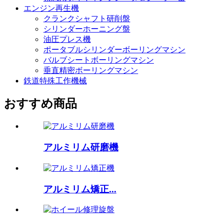
エンジン再生機
クランクシャフト研削盤
シリンダーホーニング盤
油圧プレス機
ポータブルシリンダーボーリングマシン
バルブシートボーリングマシン
垂直精密ボーリングマシン
鉄道特殊工作機械
おすすめ商品
アルミリム研磨機
アルミリム矯正...