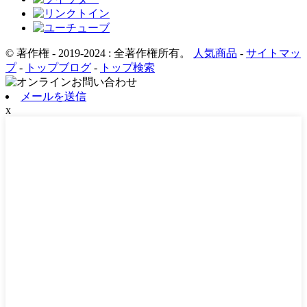
© 著作権 - 2019-2024 : 全著作権所有。
人気商品
-
サイトマッ
プ
-
トップブログ
-
トップ検索
メールを送信
x