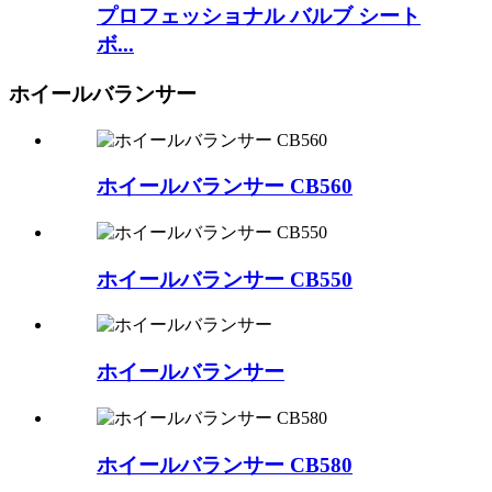
プロフェッショナル バルブ シート
ボ...
ホイールバランサー
ホイールバランサー CB560
ホイールバランサー CB550
ホイールバランサー
ホイールバランサー CB580