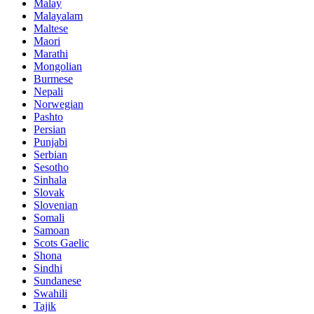
Malay
Malayalam
Maltese
Maori
Marathi
Mongolian
Burmese
Nepali
Norwegian
Pashto
Persian
Punjabi
Serbian
Sesotho
Sinhala
Slovak
Slovenian
Somali
Samoan
Scots Gaelic
Shona
Sindhi
Sundanese
Swahili
Tajik