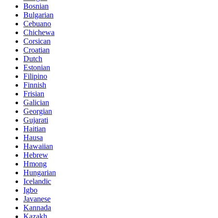
Bosnian
Bulgarian
Cebuano
Chichewa
Corsican
Croatian
Dutch
Estonian
Filipino
Finnish
Frisian
Galician
Georgian
Gujarati
Haitian
Hausa
Hawaiian
Hebrew
Hmong
Hungarian
Icelandic
Igbo
Javanese
Kannada
Kazakh