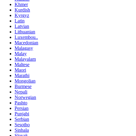
Khmer
Kurdish
Kyrgyz
Latin
Latvian
Lithuanian
Luxembou..
Macedonian
Malagasy
Malay
Malayalam
Maltese
Maori
Marathi
Mongolian
Burmese
Nepali
Norwegian
Pashto
Persian
Punjabi
Serbian
Sesotho
Sinhala
Slovak